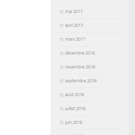
mai 2017
avril 2017
mars 2017
décembre 2016
novembre 2016
septembre 2016
août 2016
juillet 2016
juin 2016