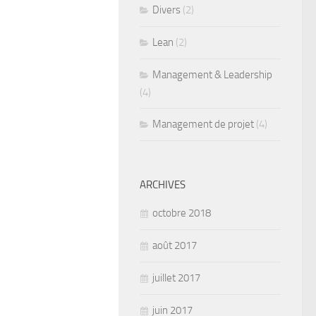
Divers
(2)
Lean
(2)
Management & Leadership
(4)
Management de projet
(4)
ARCHIVES
octobre 2018
août 2017
juillet 2017
juin 2017