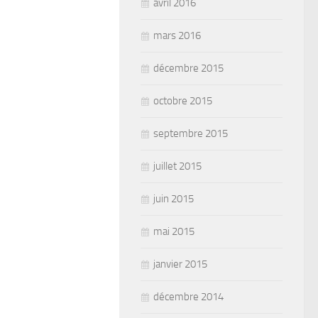
avril 2016
mars 2016
décembre 2015
octobre 2015
septembre 2015
juillet 2015
juin 2015
mai 2015
janvier 2015
décembre 2014