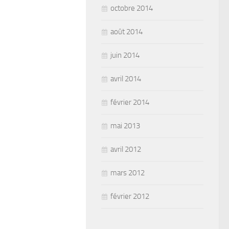
octobre 2014
août 2014
juin 2014
avril 2014
février 2014
mai 2013
avril 2012
mars 2012
février 2012