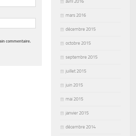
avril 2016
mars 2016
décembre 2015
hain commentaire.
octobre 2015
septembre 2015
juillet 2015
juin 2015
mai 2015
janvier 2015
décembre 2014