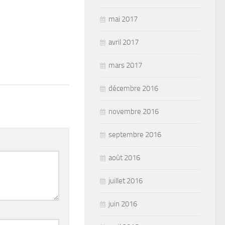
mai 2017
avril 2017
mars 2017
décembre 2016
novembre 2016
septembre 2016
août 2016
juillet 2016
juin 2016