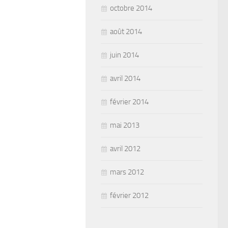
octobre 2014
août 2014
juin 2014
avril 2014
février 2014
mai 2013
avril 2012
mars 2012
février 2012