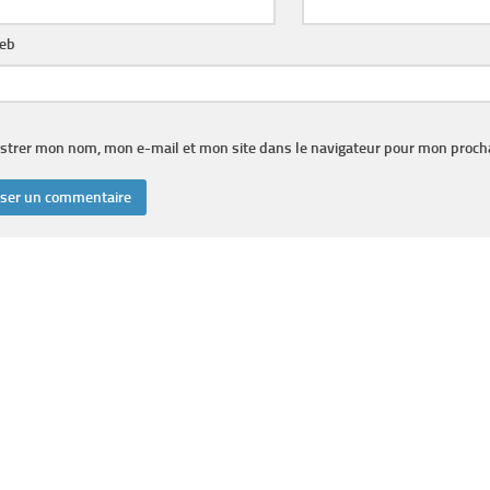
web
strer mon nom, mon e-mail et mon site dans le navigateur pour mon proc