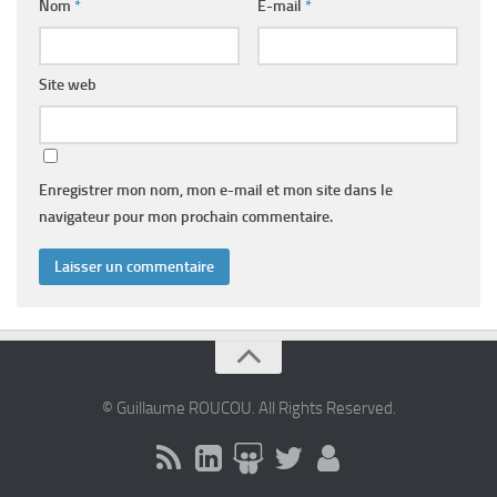
Nom
*
E-mail
*
Site web
Enregistrer mon nom, mon e-mail et mon site dans le
navigateur pour mon prochain commentaire.
© Guillaume ROUCOU. All Rights Reserved.