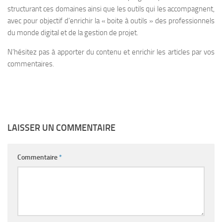
Contact
structurant ces domaines ainsi que les outils qui les accompagnent,
avec pour objectif d’enrichir la « boite à outils » des professionnels
du monde digital et de la gestion de projet.
N’hésitez pas à apporter du contenu et enrichir les articles par vos
commentaires.
LAISSER UN COMMENTAIRE
Commentaire
*