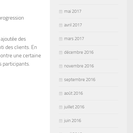
mai 2017
progression
avril 2017
 ajoutée des
mars 2017
ti des clients. En
décembre 2016
ontre une certaine
 participants.
novembre 2016
septembre 2016
août 2016
juillet 2016
juin 2016