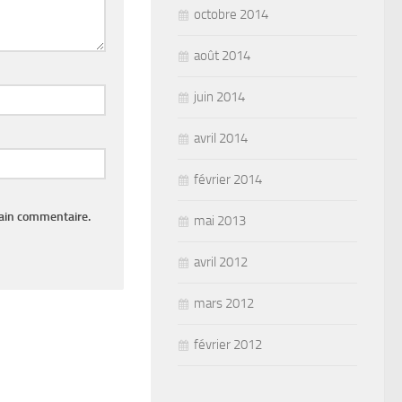
octobre 2014
août 2014
juin 2014
avril 2014
février 2014
hain commentaire.
mai 2013
avril 2012
mars 2012
février 2012